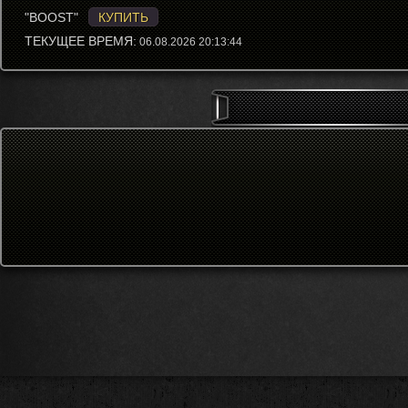
"BOOST"
КУПИТЬ
ТЕКУЩЕЕ ВРЕМЯ:
06.08.2026 20:13:44