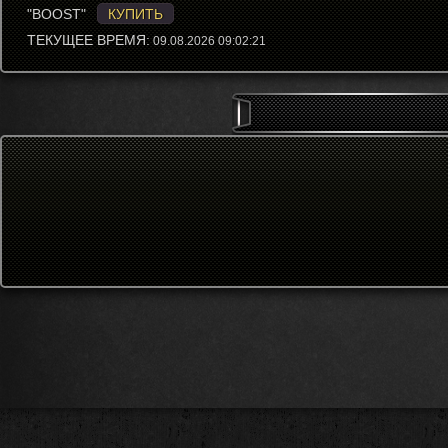
"BOOST"
КУПИТЬ
ТЕКУЩЕЕ ВРЕМЯ:
09.08.2026 09:02:21