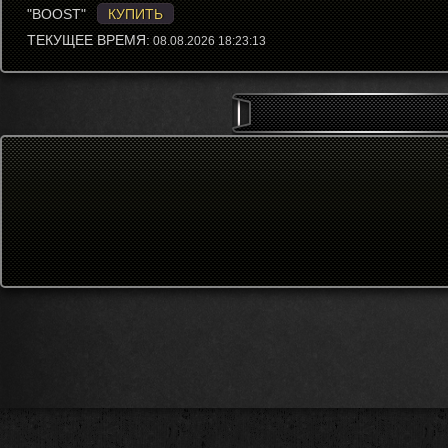
"BOOST"
КУПИТЬ
ТЕКУЩЕЕ ВРЕМЯ:
08.08.2026 18:23:13