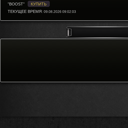
"BOOST"
КУПИТЬ
ТЕКУЩЕЕ ВРЕМЯ:
09.08.2026 09:02:03